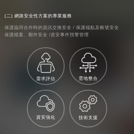
(二) 網路安全性方案的專業服務
保護協同合作時的資訊交換安全 / 保護端點及帳號安全
保護檔案、郵件安全 /資安事件預警管理
雲地整合
需求評估
資安強化
技術支援