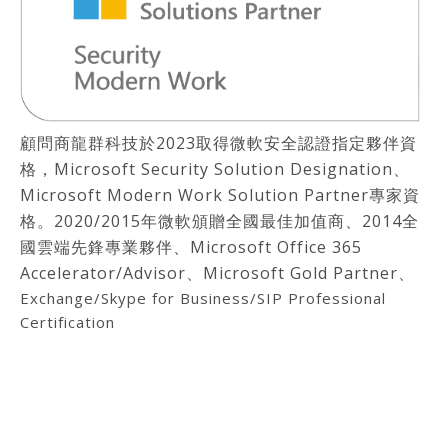
顧問商龍群科技於2023取得微軟安全認證指定夥伴資
格，Microsoft Security Solution Designation、
Microsoft Modern Work Solution Partner專家資
格。2020/2015年微軟頒贈全國最佳加值商、2014全
國雲端先鋒專業夥伴、Microsoft Office 365
Accelerator/Advisor、Microsoft Gold Partner、
Exchange/Skype for Business/SIP Professional
Certification