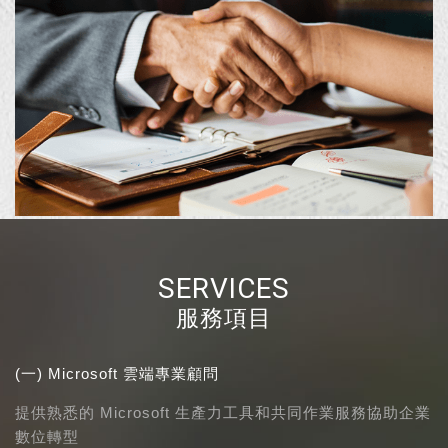
SERVICES
服務項目
(一) Microsoft 雲端專業顧問
提供熟悉的 Microsoft 生產力工具和共同作業服務協助企業
數位轉型