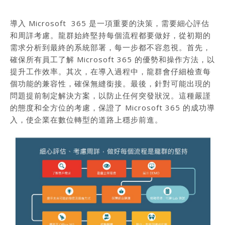
導入 Microsoft 365 是一項重要的決策，需要細心評估
和周詳考慮。龍群始終堅持每個流程都要做好，從初期的
需求分析到最終的系統部署，每一步都不容忽視。首先，
確保所有員工了解 Microsoft 365 的優勢和操作方法，以
提升工作效率。其次，在導入過程中，龍群會仔細檢查每
個功能的兼容性，確保無縫銜接。最後，針對可能出現的
問題提前制定解決方案，以防止任何突發狀況。這種嚴謹
的態度和全方位的考慮，保證了 Microsoft 365 的成功導
入，使企業在數位轉型的道路上穩步前進。