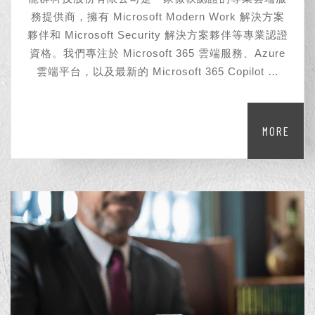
務提供商，擁有 Microsoft Modern Work 解決方案
夥伴和 Microsoft Security 解決方案夥伴等專業認證
資格。我們專注於 Microsoft 365 雲端服務、Azure
雲端平台，以及最新的 Microsoft 365 Copilot 與
Power Platform 等技術的規劃、銷售、佈署與維護，
致力於為企業客戶提供現代化的雲端整合解決方案。
MORE