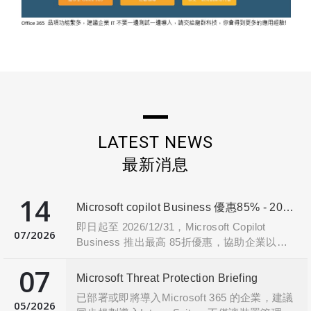
LATEST NEWS
最新消息
14
Microsoft copilot Business 優惠85% - 2026/12/31止
即日起至 2026/12/31，Microsoft Copilot
07
2026
Business 推出最高 85折優惠，協助企業以更
優惠的價格享受 Microsoft AI 助理帶來的工作
07
效率提升。
Microsoft Threat Protection Briefing
Copilot 深度整合 Word、Excel、PowerPoint、
已部署或即將導入Microsoft 365 的企業，建議
Outlook 與 Teams，可自動撰寫文件、分析數
05
2026