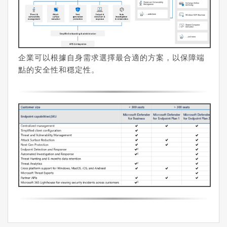
企業可以根據自身需求選擇最合適的方案，以保障端
點的安全性和穩定性。