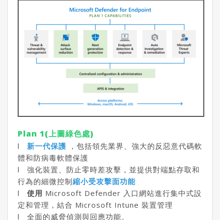
Plan 1(上圖綠色處)
l
新一代保護
，包括領先業界、強大的反惡意代碼軟
體和防病毒軟體保護
l 強化裝置、防止零時差攻擊，並提供對端點存取和
行為的細微控制
縮小受
攻擊面功能
l
使用
Microsoft Defender 入口網站進行集中式設
定和管理，結合 Microsoft Intune 裝置管理
l 全面的威脅偵測與回應功能。