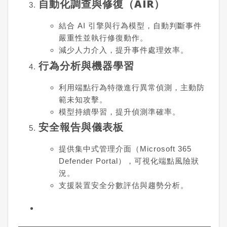
自動化調查與修復（AIR）
結合 AI 引擎與行為模型，自動判斷事件
嚴重性並執行修復動作。
減少人力介入，提升事件處理效率。
行為分析與機器學習
利用端點行為特徵進行異常偵測，主動防
範未知攻擊。
模型持續學習，提升偵測準確率。
安全報告與儀表板
提供集中式管理介面（Microsoft 365
Defender Portal），可視化端點風險狀
況。
支援裝置安全分數評估與趨勢分析。