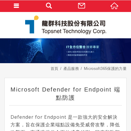
首頁
產品服務
Microsoft365保護的力量
Microsoft Defender for Endpoint 端
點防護
Defender for Endpoint 是一款強大的安全解決
方案，旨在保護企業端點設備免受威脅攻擊，降低