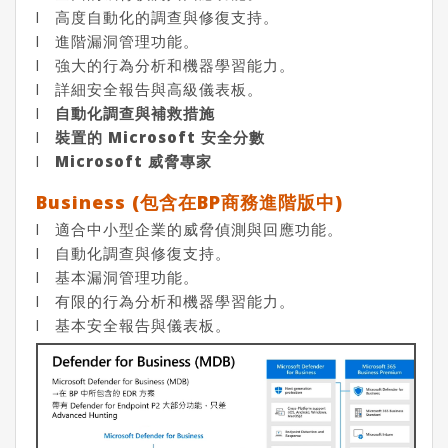
l 高度自動化的調查與修復支持。
l 進階漏洞管理功能。
l 強大的行為分析和機器學習能力。
l 詳細安全報告與高級儀表板。
l
自動化調查與補救措施
l
裝置的 Microsoft
安全分數
l
Microsoft
威脅專家
Business (包含在BP商務進階版中)
l 適合中小型企業的威脅偵測與回應功能。
l 自動化調查與修復支持。
l 基本漏洞管理功能。
l 有限的行為分析和機器學習能力。
l 基本安全報告與儀表板。